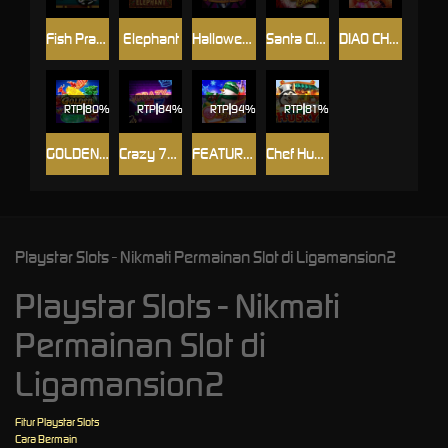
Fish Prawn Crab
Elephant
Halloween
Santa Claus
DIAO CHAN FA DA CAI
RTP
80%
RTP
84%
RTP
94%
RTP
81%
GOLDEN JADE
Crazy 777
FEATURE BUY・CHRISTMAS EXPRESS
Chef Husky
Playstar Slots - Nikmati Permainan Slot di Ligamansion2
Playstar Slots - Nikmati
Permainan Slot di
Ligamansion2
Fitur Playstar Slots
Cara Bermain