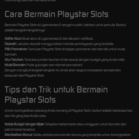
melindungi data dan transaksi Anda.
Cara Bermain Playstar Slots
Bermain Playstar Slots di Ligamansion2 sangat mudah, bahkan untuk pemula. Berikut
adalah langkah-langkahnya:
Daftar Akun:
Buat akun di Ligamansion2 dan lakukan verifikasi.
Deposit:
Lakukan deposit menggunakan metode pembayaran yang tersedia.
Pilih Permainan:
Temukan Playstar Slots di bagian permainan slot dan klik untuk mulai
bermain.
Atur Taruhan:
Tentukan jumlah taruhan Anda sesuai dengan budget yang Anda miliki.
Mulai Bermain:
Putar gulungan dan nikmati permainan!
Dengan mengikuti langkah-langkah ini, Anda akan segera merasakan sensasi dan
keseruan dari Playstar Slots.
Tips dan Trik untuk Bermain
Playstar Slots
Untuk meningkatkan peluang Anda menang di Playstar Slots, berikut adalah beberapa tips
dan trik yang bisa Anda coba:
Kelola Budget dengan Bijak:
Tetapkan batas harian atau mingguan untuk bermain dan
patuhi batas tersebut.
Manfaatkan Bonus:
Selalu periksa promosi dan bonus yang tersedia untuk meningkatkan