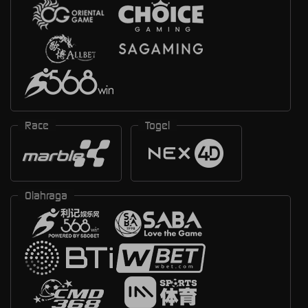
Race
Togel
Olahraga