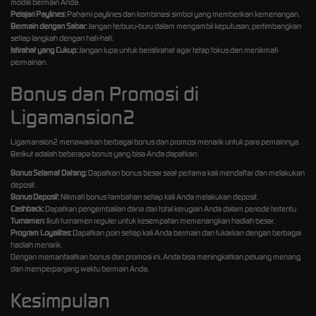
modal bermain Anda.
Pelajari Paylines:
Pahami paylines dan kombinasi simbol yang memberikan kemenangan.
Bermain dengan Sabar:
Jangan terburu-buru dalam mengambil keputusan, pertimbangkan
setiap langkah dengan hati-hati.
Istirahat yang Cukup:
Jangan lupa untuk beristirahat agar tetap fokus dan menikmati
permainan.
Bonus dan Promosi di
Ligamansion2
Ligamansion2 menawarkan berbagai bonus dan promosi menarik untuk para pemainnya.
Berikut adalah beberapa bonus yang bisa Anda dapatkan:
Bonus Selamat Datang:
Dapatkan bonus besar saat pertama kali mendaftar dan melakukan
deposit.
Bonus Deposit:
Nikmati bonus tambahan setiap kali Anda melakukan deposit.
Cashback:
Dapatkan pengembalian dana dari total kerugian Anda dalam periode tertentu.
Turnamen:
Ikuti turnamen reguler untuk kesempatan memenangkan hadiah besar.
Program Loyalitas:
Dapatkan poin setiap kali Anda bermain dan tukarkan dengan berbagai
hadiah menarik.
Dengan memanfaatkan bonus dan promosi ini, Anda bisa meningkatkan peluang menang
dan memperpanjang waktu bermain Anda.
Kesimpulan