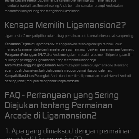
Berlatih Secara Teratur:
Seperti halnya keterampilan lainnya, permainan arcade
membutuhkan latihan. Semakin sering Anda bermain, semakin terampil Anda dalam
memanfaatkan peluang dan menghindari kesalahan.
Kenapa Memilih Ligamansion2?
Ligamansion2 menjadi pilihan utama bagi pemain arcade karena beberapa alasan penting:
Keamanan Terjamin:
Ligamansion2 menggunakan teknologi enkripsi terbaru untuk
menjaga keamanan data dan transaksi para pemain, memberikan rasa aman saat bermain.
Pelayanan Pelanggan 24/7:
Jika Anda mengalami masalah atau memiliki pertanyaan, tim
dukungan pelanggan Ligamansion2 siap membantu kapan saja.
Antarmuka Pengguna yang Ramah:
Antarmuka permainan di Ligamansion2 dirancang
agar mudah digunakan, baik oleh pemula maupun pemain berpengalaman.
Kompatibilitas Lintas Perangkat:
Anda dapat menikmati permainan arcade favorit Anda di
desktop, tablet, maupun smartphone tanpa masalah.
FAQ - Pertanyaan yang Sering
Diajukan tentang Permainan
Arcade di Ligamansion2
1. Apa yang dimaksud dengan permainan
arcade di Ligamansion2?