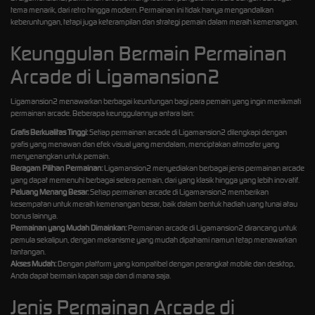
tema menarik, dari retro hingga modern. Permainan ini tidak hanya mengandalkan
keberuntungan, tetapi juga keterampilan dan strategi pemain dalam meraih kemenangan.
Keunggulan Bermain Permainan
Arcade di Ligamansion2
Ligamansion2 menawarkan berbagai keuntungan bagi para pemain yang ingin menikmati
permainan arcade. Beberapa keunggulannya antara lain:
Grafis Berkualitas Tinggi:
Setiap permainan arcade di Ligamansion2 dilengkapi dengan
grafis yang menawan dan efek visual yang mendalam, menciptakan atmosfer yang
menyenangkan untuk pemain.
Beragam Pilihan Permainan:
Ligamansion2 menyediakan berbagai jenis permainan arcade
yang dapat memenuhi berbagai selera pemain, dari yang klasik hingga yang lebih inovatif.
Peluang Menang Besar:
Setiap permainan arcade di Ligamansion2 memberikan
kesempatan untuk meraih kemenangan besar, baik dalam bentuk hadiah uang tunai atau
bonus lainnya.
Permainan yang Mudah Dimainkan:
Permainan arcade di Ligamansion2 dirancang untuk
pemula sekalipun, dengan mekanisme yang mudah dipahami namun tetap menawarkan
tantangan.
Akses Mudah:
Dengan platform yang kompatibel dengan perangkat mobile dan desktop,
Anda dapat bermain kapan saja dan di mana saja.
Jenis Permainan Arcade di