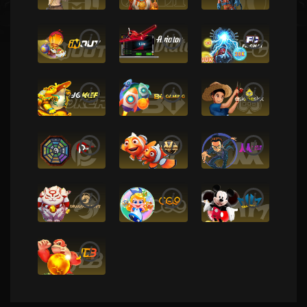
i
i
i
i
i
i
i
i
i
i
i
i
i