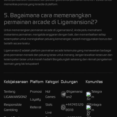
memeriksa promosi yang tersedia di platform.
5. Bagaimana cara memenangkan
permainan arcade di Ligamansion2?
Untuk memenangkan permainan arcade di Ligamansion2, Anda perlu memahami
mekanisme permainan, mengelola anggaran dengan baik, dan memanfaatkan setiap
kesempatan untuk meningkatkan peluang kemenangan, seperti menggunakan bonus dan
berlatih secara teratur.
Ligamansion2 adalah platform permainan arcade terkemuka yang menawarkan berbagai
jenis permainan menarik dan peluang besar untuk menang. Jangan lewatkan keseruan dan
kesempatan besar untuk meraih hadiah! Bergabunglah sekarang dan nikmati pengalaman
bermain yang tak terlupakan!
Kebijaksanaan
Platform
Kategori
Dukungan
Komunitas
Tentang
Promosi
Hot
@ligamansi
Telegra
LIGAMANSION2
Games
on2
m
Loyalty
Responsible
Slots
+44745129
Intagra
Referral
Gambling
8918
m
Live