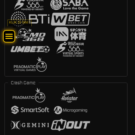
KLIK DI SINI !
Crash Game