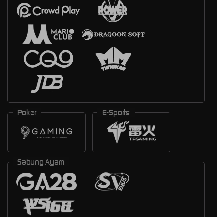
Poker
E-Sports
Sabung Ayam