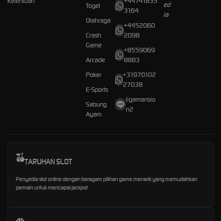
Ketentuan
+44741835
Togel
3164
Olahraga
+4452060
Crash
2098
Game
+8559069
Arcade
8883
Poker
+31970102
27038
E-Sports
ligamansio
Sabung
n2
Ayam
TARUHAN SLOT
Penyedia slot online dengan beragam pilihan game menarik yang memudahkan
pemain untuk mencapai jackpot