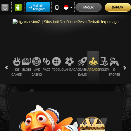
Main di
MASUK
DAFTAR
Telegram
HOT
SLOTS
LIVE
RACE
TOGEL
OLAHRAGA
CRASH
ARCADE
POKER
E-
SABUN
GAMES
CASINO
GAME
SPORTS
AYAM