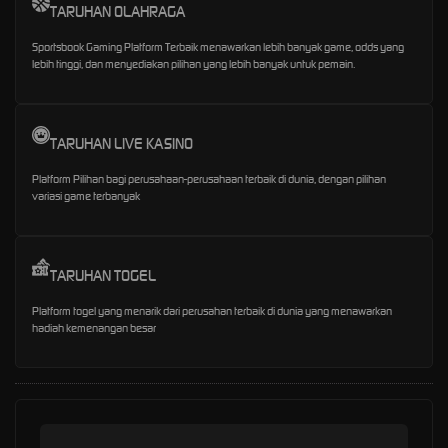
TARUHAN OLAHRAGA
Sportsbook Gaming Platform Terbaik menawarkan lebih banyak game, odds yang
lebih tinggi, dan menyediakan pilihan yang lebih banyak untuk pemain.
TARUHAN LIVE KASINO
Platform Pilihan bagi perusahaan-perusahaan terbaik di dunia, dengan pilihan
variasi game terbanyak
TARUHAN TOGEL
Platform togel yang menarik dari perusahan terbaik di dunia yang menawarkan
hadiah kemenangan besar