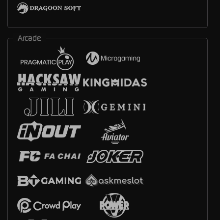
Arcade