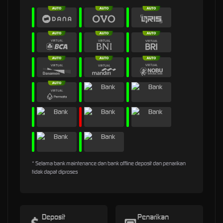
* Selama bank maintenance dan bank offline deposit dan penarikan
tidak dapat diproses
Deposit
Penarikan