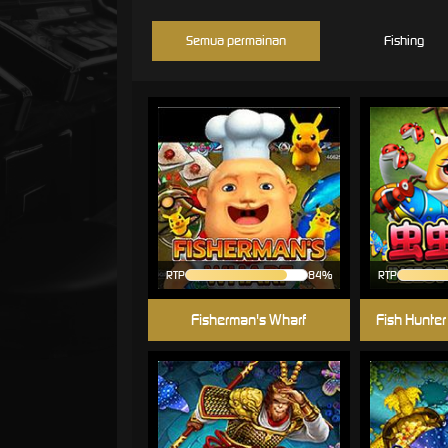
Semua permainan
Fishing
RTP
84%
RTP
Fisherman's Wharf
Fish Hunter