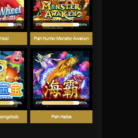
85%
RTP
84%
heel
Fish Hunter Monster Awaken
89%
RTP
85%
Spongebob
Fish Haiba