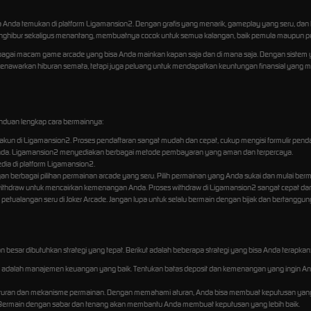
sa Anda temukan di platform Ligamansion2. Dengan grafis yang menarik, gameplay yang seru, dan h
nghibur sekaligus menantang, membuatnya cocok untuk semua kalangan, baik pemula maupun 
agai macam game arcade yang bisa Anda mainkan kapan saja dan di mana saja. Dengan sistem y
enawarkan hiburan semata, tetapi juga peluang untuk mendapatkan keuntungan finansial yang m
anduan lengkap cara bermainnya:
un di Ligamansion2. Proses pendaftaran sangat mudah dan cepat, cukup mengisi formulir pendaft
n Anda. Ligamansion2 menyediakan berbagai metode pembayaran yang aman dan terpercaya.
sedia di platform Ligamansion2.
 berbagai pilihan permainan arcade yang seru. Pilih permainan yang Anda sukai dan mulai berm
withdraw untuk mencairkan kemenangan Anda. Proses withdraw di Ligamansion2 sangat cepat da
petualangan seru di Joker Arcade. Jangan lupa untuk selalu bermain dengan bijak dan bertanggun
besar dibutuhkan strategi yang tepat. Berikut adalah beberapa strategi yang bisa Anda terapkan
 adalah manajemen keuangan yang baik. Tentukan batas deposit dan kemenangan yang ingin Anda
uran dan mekanisme permainan. Dengan memahami aturan, Anda bisa membuat keputusan yang l
 Bermain dengan sabar dan tenang akan membantu Anda membuat keputusan yang lebih baik.