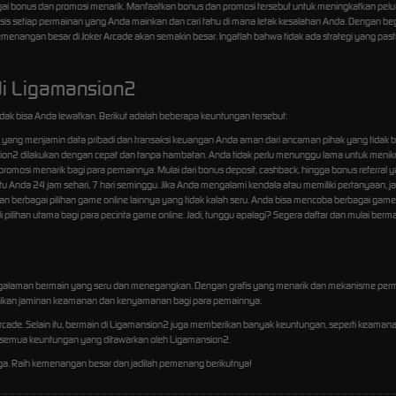
ai bonus dan promosi menarik. Manfaatkan bonus dan promosi tersebut untuk meningkatkan pe
isis setiap permainan yang Anda mainkan dan cari tahu di mana letak kesalahan Anda. Dengan be
emenangan besar di Joker Arcade akan semakin besar. Ingatlah bahwa tidak ada strategi yang pa
di Ligamansion2
dak bisa Anda lewatkan. Berikut adalah beberapa keuntungan tersebut:
ang menjamin data pribadi dan transaksi keuangan Anda aman dari ancaman pihak yang tidak 
nsion2 dilakukan dengan cepat dan tanpa hambatan. Anda tidak perlu menunggu lama untuk men
omosi menarik bagi para pemainnya. Mulai dari bonus deposit, cashback, hingga bonus referral 
 Anda 24 jam sehari, 7 hari seminggu. Jika Anda mengalami kendala atau memiliki pertanyaan, 
an berbagai pilihan game online lainnya yang tidak kalah seru. Anda bisa mencoba berbagai gam
ilihan utama bagi para pecinta game online. Jadi, tunggu apalagi? Segera daftar dan mulai berm
ngalaman bermain yang seru dan menegangkan. Dengan grafis yang menarik dan mekanisme perm
erikan jaminan keamanan dan kenyamanan bagi para pemainnya.
rcade. Selain itu, bermain di Ligamansion2 juga memberikan banyak keuntungan, seperti keamanan 
i semua keuntungan yang ditawarkan oleh Ligamansion2.
uga. Raih kemenangan besar dan jadilah pemenang berikutnya!