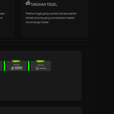
TARUHAN TOGEL
haan
Platform togel yang menarik dari perusahan
ame
terbaik di dunia yang menawarkan hadiah
kemenangan besar