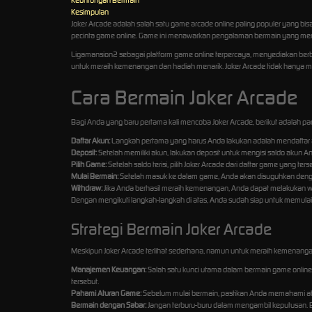
Keuntungan Bermain
Kesimpulan
Joker Arcade adalah salah satu game arcade online paling populer yang bi
pecinta game online. Game ini menawarkan pengalaman bermain yang me
Ligamansion2 sebagai platform game online terpercaya, menyediakan berb
untuk meraih kemenangan dan hadiah menarik. Joker Arcade tidak hanya m
Cara Bermain Joker Arcade
Bagi Anda yang baru pertama kali mencoba Joker Arcade, berikut adalah p
Daftar Akun:
Langkah pertama yang harus Anda lakukan adalah mendaftar ak
Deposit:
Setelah memiliki akun, lakukan deposit untuk mengisi saldo aku
Pilih Game:
Setelah saldo terisi, pilih Joker Arcade dari daftar game yang ter
Mulai Bermain:
Setelah masuk ke dalam game, Anda akan disuguhkan dengan
Withdraw:
Jika Anda berhasil meraih kemenangan, Anda dapat melakukan 
Dengan mengikuti langkah-langkah di atas, Anda sudah siap untuk memulai 
Strategi Bermain Joker Arcade
Meskipun Joker Arcade terlihat sederhana, namun untuk meraih kemenangan 
Manajemen Keuangan:
Salah satu kunci utama dalam bermain game online
tersebut.
Pahami Aturan Game:
Sebelum mulai bermain, pastikan Anda memahami at
Bermain dengan Sabar:
Jangan terburu-buru dalam mengambil keputusan.