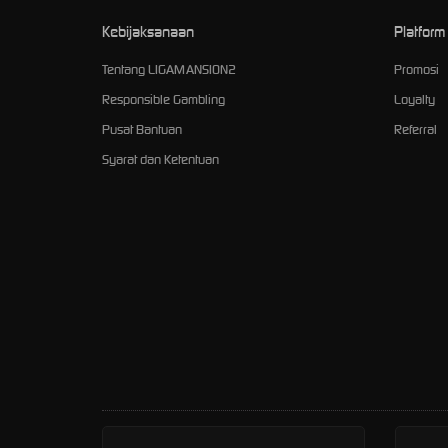
Kebijaksanaan
Platform
Tentang LIGAMANSION2
Promosi
Responsible Gambling
Loyalty
Pusat Bantuan
Referral
Syarat dan Ketentuan