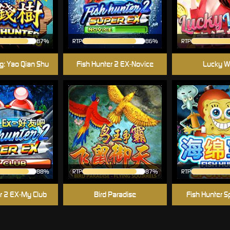
87%
RTP
86%
RTP
g: Yao Qian Shu
Fish Hunter 2 EX-Novice
Lucky W
88%
RTP
87%
RTP
r 2 EX-My Club
Bird Paradise
Fish Hunter 