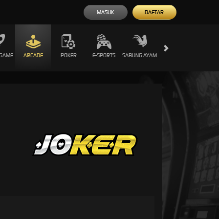
MASUK
DAFTAR
 GAME
ARCADE
POKER
E-SPORTS
SABUNG AYAM
PROMOSI